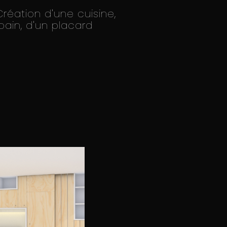
réation d'une cuisine,
bain, d'un placard