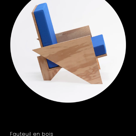
Fauteuil en bois