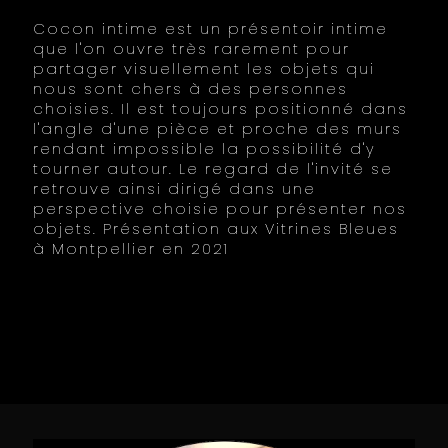
Cocon intime est un présentoir intime
que l'on ouvre très rarement pour
partager visuellement les objets qui
nous sont chers à des personnes
choisies. Il est toujours positionné dans
l'angle d'une pièce et proche des murs
rendant impossible la possibilité d'y
tourner autour. Le regard de l'invité se
retrouve ainsi dirigé dans une
perspective choisie pour présenter nos
objets. Présentation aux Vitrines Bleues
à Montpellier en 2021