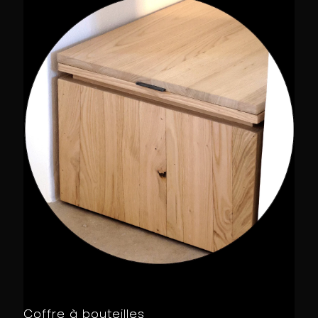
Coffre à bouteilles