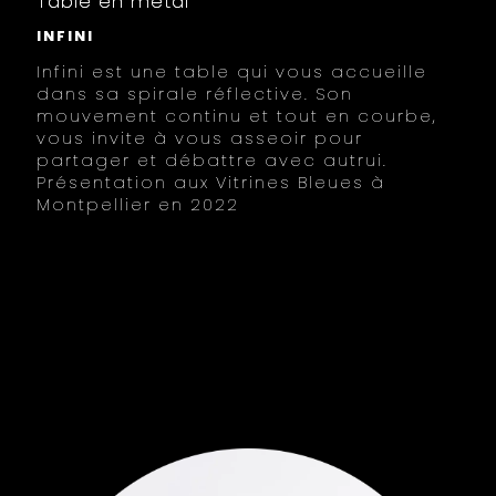
Table en métal
INFINI
Infini est une table qui vous accueille
dans sa spirale réflective. Son
mouvement continu et tout en courbe,
vous invite à vous asseoir pour
partager et débattre avec autrui.
Présentation aux Vitrines Bleues à
Montpellier en 2022