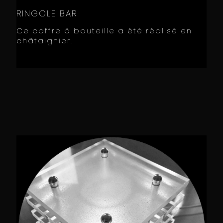
RINGOLE BAR
Ce coffre à bouteille a été réalisé en
châtaignier.