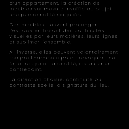
d’un appartement, la création de
meubles sur mesure insuffle au projet
une personnalité singulière.
Ces meubles peuvent prolonger
l’espace en tissant des continuités
visuelles par leurs matières, leurs lignes
et sublimer l’ensemble.
À l’inverse, elles peuvent volontairement
rompre l’harmonie pour provoquer une
émotion, jouer la dualité, instaurer un
contrepoint.
La direction choisie, continuité ou
contraste scelle la signature du lieu.