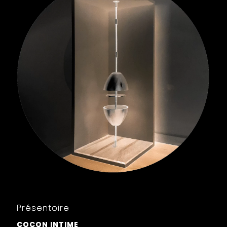
Présentoire
COCON INTIME