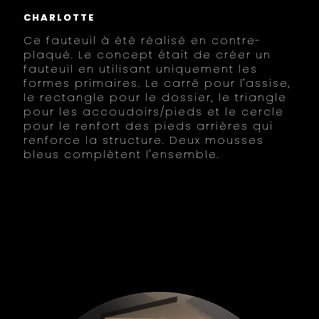
CHARLOTTE
Ce fauteuil à été réalisé en contre-
plaqué. Le concept était de créer un
fauteuil en utilisant uniquement les
formes primaires. Le carré pour l'assise,
le rectangle pour le dossier, le triangle
pour les accoudoirs/pieds et le cercle
pour le renfort des pieds arrières qui
renforce la structure. Deux mousses
bleus complètent l'ensemble.