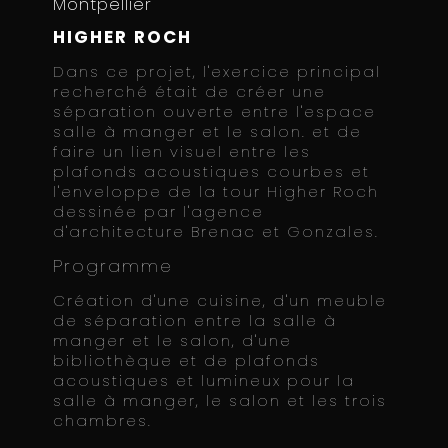
Montpellier
HIGHER ROCH
Dans ce projet, l'exercice principal
recherché était de créer une
séparation ouverte entre l'espace
salle à manger et le salon. et de
faire un lien visuel entre les
plafonds acoustiques courbes et
l'enveloppe de la tour Higher Roch
dessinée par l'agence
d'architecture Brenac et Gonzales.
Programme
Création d'une cuisine, d'un meuble
de séparation entre la salle à
manger et le salon, d'une
bibliothèque et de plafonds
acoustiques et lumineux pour la
salle à manger, le salon et les trois
chambres.