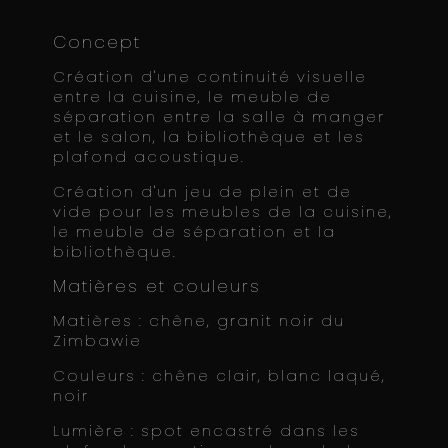
Concept
Création d'une continuité visuelle
entre la cuisine, le meuble de
séparation entre la salle à manger
et le salon, la bibliothèque et les
plafond acoustique.
Création d'un jeu de plein et de
vide pour les meubles de la cuisine,
le meuble de séparation et la
bibliothèque.
Matières et couleurs
Matières : chêne, granit noir du
Zimbawie
Couleurs : chêne clair, blanc laqué,
noir
Lumière : spot encastré dans les